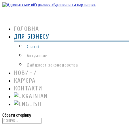
ГОЛОВНА
ДЛЯ БІЗНЕСУ
Статті
Актуальне
Дайджест законодавства
НОВИНИ
КАР’ЄРА
КОНТАКТИ
Обрати сторінку