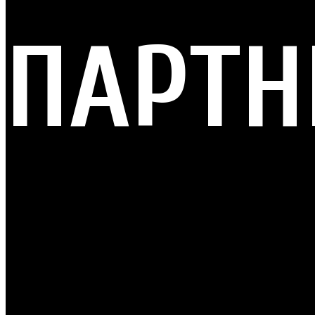
ПАРТН