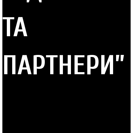
ТА
ПАРТНЕРИ”