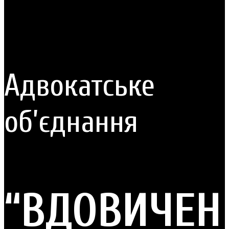
Адвокатське
об’єднання
“ВДОВИЧЕН