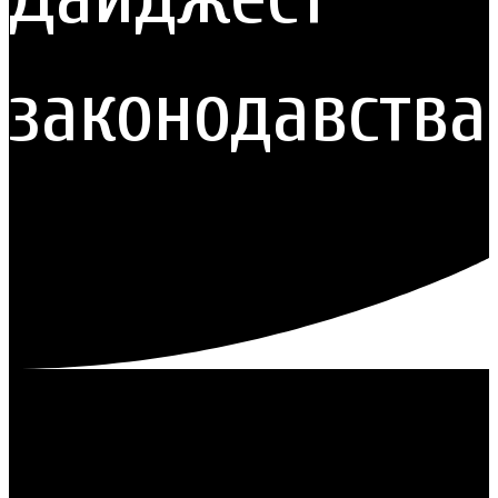
законодавства