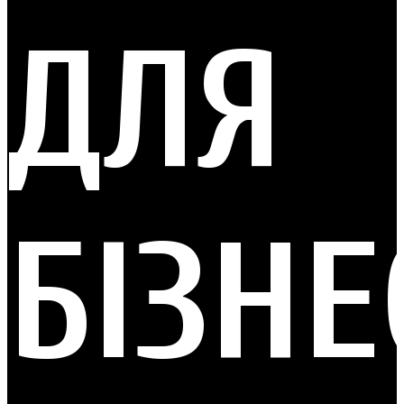
ДЛЯ
БІЗНЕ