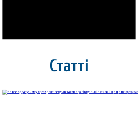
Статті
Не все одразу: 