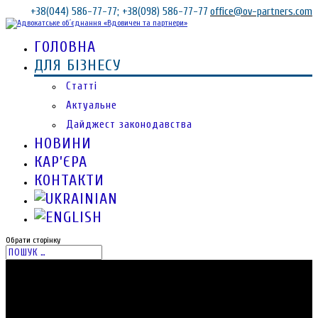
+38(044) 586-77-77; +38(098) 586-77-77
office@ov-partners.com
ГОЛОВНА
ДЛЯ БІЗНЕСУ
Статті
Актуальне
Дайджест законодавства
НОВИНИ
КАР’ЄРА
КОНТАКТИ
Обрати сторінку