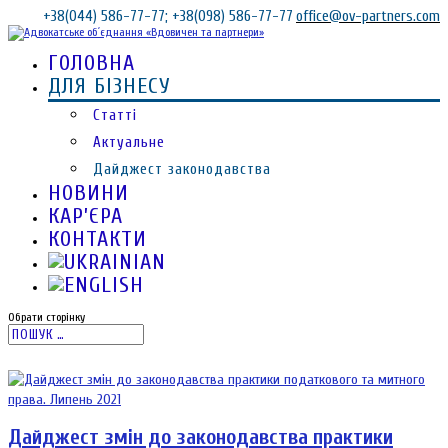
+38(044) 586-77-77; +38(098) 586-77-77
office@ov-partners.com
ГОЛОВНА
ДЛЯ БІЗНЕСУ
Статті
Актуальне
Дайджест законодавства
НОВИНИ
КАР’ЄРА
КОНТАКТИ
Обрати сторінку
Дайджест змін до законодавства практики