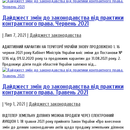
Дайджест змін до законодавства від практики
контрактного права. Червень 2021
|
Лип 7, 2021
|
Дайджест законодавства
АДАПТИВНИЙ КАРАНТИН НА ТЕРИТОРІЇ УКРАЇНИ ЗНОВУ ПРОДОВЖЕНО 1. 16
червня 2021 року Кабінет Міністрів України вніс зміни до Постанови №
1236 від 09.12.2020 року та продовжив карантин до 31.08.2021 року. 2.
Продовжує діяти поділ областей України залежно від...
Дайджест змін до законодавства від практики
контрактного права. Травень 2021
|
Чер 1, 2021
|
Дайджест законодавства
ВІДТЕПЕР ЗЕМЕЛЬНУ ДІЛЯНКУ МОЖНА ПРОДАТИ ЧЕРЕЗ ЕЛЕКТРОННИЙ
АУКЦІОН 1. 18 травня 2021 року прийнято Закон України «Про внесення
змін до деяких законодавчих актів щодо продажу земельних ділянок