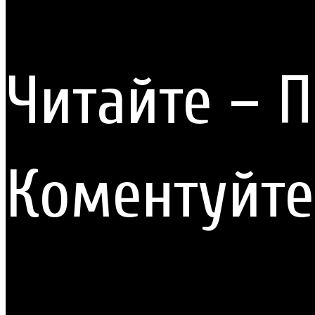
Читайте – П
Коментуйте