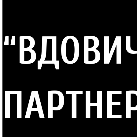
“ВДОВИЧ
ПАРТНЕ