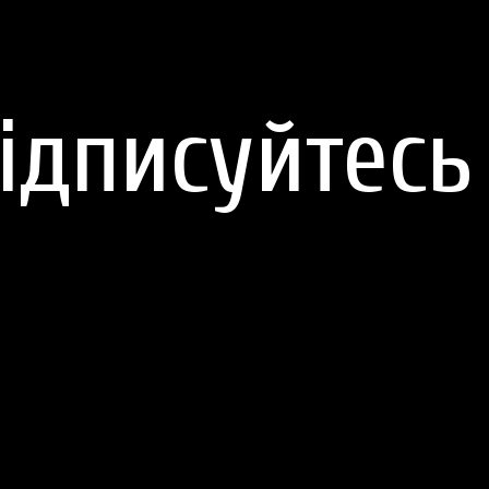
ідписуйтесь