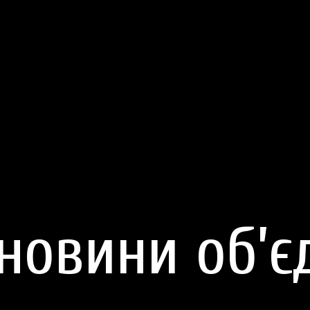
 новини об’