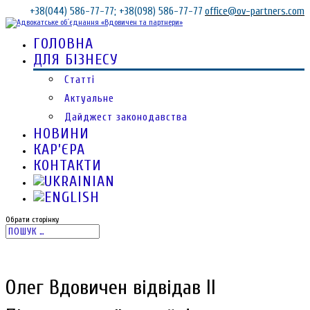
+38(044) 586-77-77; +38(098) 586-77-77
office@ov-partners.com
ГОЛОВНА
ДЛЯ БІЗНЕСУ
Статті
Актуальне
Дайджест законодавства
НОВИНИ
КАР’ЄРА
КОНТАКТИ
Обрати сторінку
Олег Вдовичен відвідав ІІ