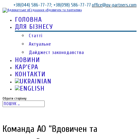
+38(044) 586-77-77; +38(098) 586-77-77
office@ov-partners.com
ГОЛОВНА
ДЛЯ БІЗНЕСУ
Статті
Актуальне
Дайджест законодавства
НОВИНИ
КАР’ЄРА
КОНТАКТИ
Обрати сторінку
Команда АО “Вдовичен та