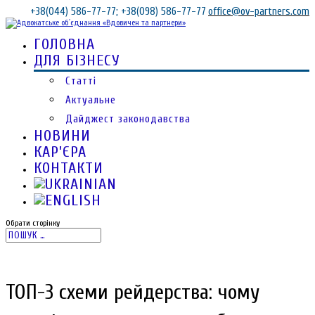
+38(044) 586-77-77; +38(098) 586-77-77
office@ov-partners.com
ГОЛОВНА
ДЛЯ БІЗНЕСУ
Статті
Актуальне
Дайджест законодавства
НОВИНИ
КАР’ЄРА
КОНТАКТИ
Обрати сторінку
ТОП-3 схеми рейдерства: чому