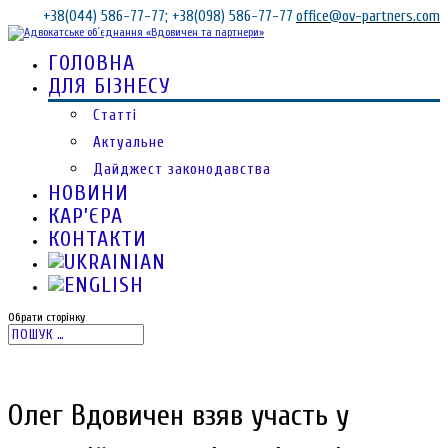
+38(044) 586-77-77; +38(098) 586-77-77
office@ov-partners.com
ГОЛОВНА
ДЛЯ БІЗНЕСУ
Статті
Актуальне
Дайджест законодавства
НОВИНИ
КАР’ЄРА
КОНТАКТИ
Обрати сторінку
Олег Вдовичен взяв участь у