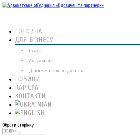
ГОЛОВНА
ДЛЯ БІЗНЕСУ
Статті
Актуальне
Дайджест законодавства
НОВИНИ
КАР’ЄРА
КОНТАКТИ
Обрати сторінку