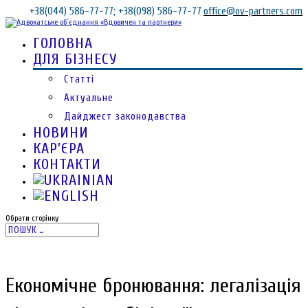
+38(044) 586-77-77; +38(098) 586-77-77
office@ov-partners.com
ГОЛОВНА
ДЛЯ БІЗНЕСУ
Статті
Актуальне
Дайджест законодавства
НОВИНИ
КАР’ЄРА
КОНТАКТИ
Обрати сторінку
Економічне бронювання: легалізація