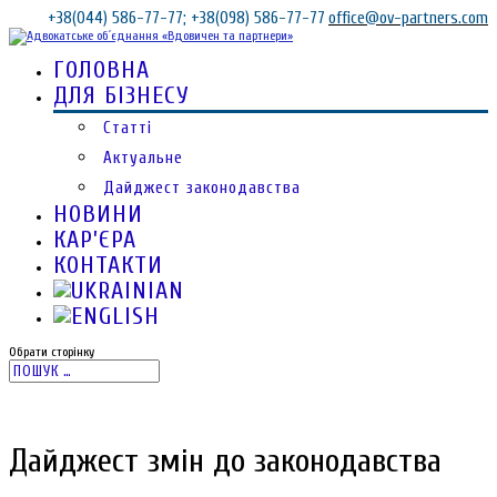
+38(044) 586-77-77; +38(098) 586-77-77
office@ov-partners.com
ГОЛОВНА
ДЛЯ БІЗНЕСУ
Статті
Актуальне
Дайджест законодавства
НОВИНИ
КАР’ЄРА
КОНТАКТИ
Обрати сторінку
Дайджест змін до законодавства