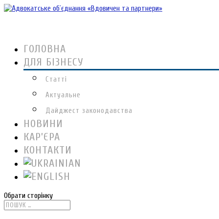
ГОЛОВНА
ДЛЯ БІЗНЕСУ
Статті
Актуальне
Дайджест законодавства
НОВИНИ
КАР’ЄРА
КОНТАКТИ
Обрати сторінку