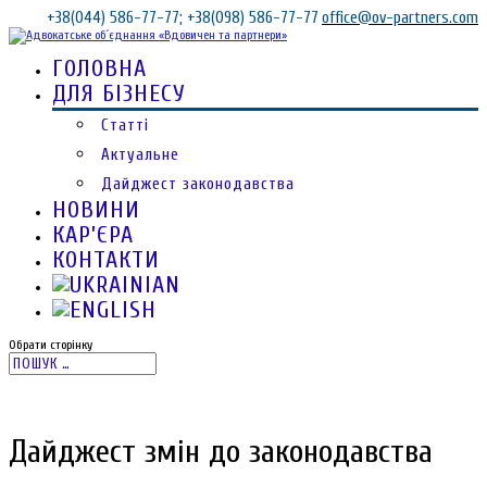
+38(044) 586-77-77; +38(098) 586-77-77
office@ov-partners.com
ГОЛОВНА
ДЛЯ БІЗНЕСУ
Статті
Актуальне
Дайджест законодавства
НОВИНИ
КАР’ЄРА
КОНТАКТИ
Обрати сторінку
Дайджест змін до законодавства