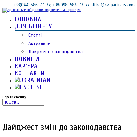
+38(044) 586-77-77; +38(098) 586-77-77
office@ov-partners.com
ГОЛОВНА
ДЛЯ БІЗНЕСУ
Статті
Актуальне
Дайджест законодавства
НОВИНИ
КАР’ЄРА
КОНТАКТИ
Обрати сторінку
Дайджест змін до законодавства