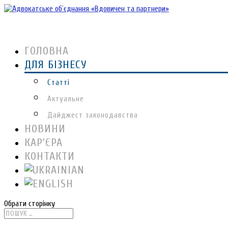
ГОЛОВНА
ДЛЯ БІЗНЕСУ
Статті
Актуальне
Дайджест законодавства
НОВИНИ
КАР’ЄРА
КОНТАКТИ
Обрати сторінку