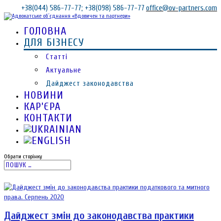
+38(044) 586-77-77; +38(098) 586-77-77
office@ov-partners.com
ГОЛОВНА
ДЛЯ БІЗНЕСУ
Статті
Актуальне
Дайджест законодавства
НОВИНИ
КАР’ЄРА
КОНТАКТИ
Обрати сторінку
Дайджест змін до законодавства практики