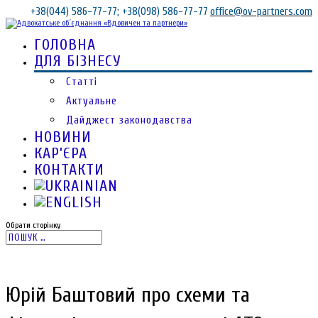
+38(044) 586-77-77; +38(098) 586-77-77
office@ov-partners.com
ГОЛОВНА
ДЛЯ БІЗНЕСУ
Статті
Актуальне
Дайджест законодавства
НОВИНИ
КАР’ЄРА
КОНТАКТИ
Обрати сторінку
Юрій Баштовий про схеми та