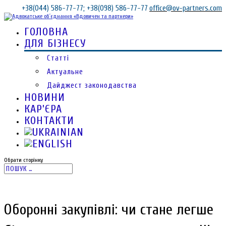
+38(044) 586-77-77; +38(098) 586-77-77
office@ov-partners.com
ГОЛОВНА
ДЛЯ БІЗНЕСУ
Статті
Актуальне
Дайджест законодавства
НОВИНИ
КАР’ЄРА
КОНТАКТИ
Обрати сторінку
Оборонні закупівлі: чи стане легше